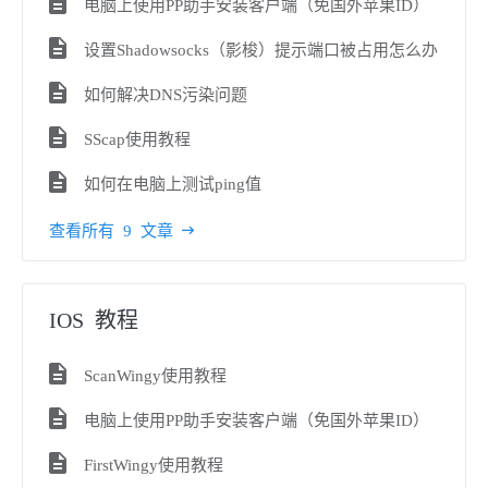
电脑上使用PP助手安装客户端（免国外苹果ID）
设置Shadowsocks（影梭）提示端口被占用怎么办
如何解决DNS污染问题
SScap使用教程
如何在电脑上测试ping值
查看所有 9 文章
IOS 教程
ScanWingy使用教程
电脑上使用PP助手安装客户端（免国外苹果ID）
FirstWingy使用教程