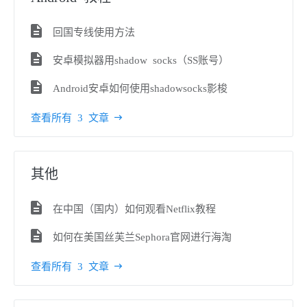
回国专线使用方法
安卓模拟器用shadow socks（SS账号）
Android安卓如何使用shadowsocks影梭
查看所有 3 文章
其他
在中国（国内）如何观看Netflix教程
如何在美国丝芙兰Sephora官网进行海淘
查看所有 3 文章