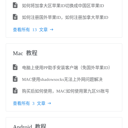
如何将加拿大区苹果ID切换成中国区苹果ID
如何注册国外苹果ID，如何注册加拿大苹果ID
查看所有 13 文章
Mac 教程
电脑上使用PP助手安装客户端（免国外苹果ID）
MAC使用shadowsocks无法上外网问题解决
购买后如何使用，MAC如何使用第九区SS账号
查看所有 3 文章
Android 教程