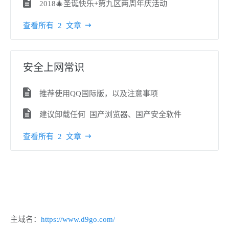
2018🎄圣诞快乐+第九区两周年庆活动
查看所有 2 文章
安全上网常识
推荐使用QQ国际版，以及注意事项
建议卸载任何 国产浏览器、国产安全软件
查看所有 2 文章
主域名：
https://www.d9go.com/