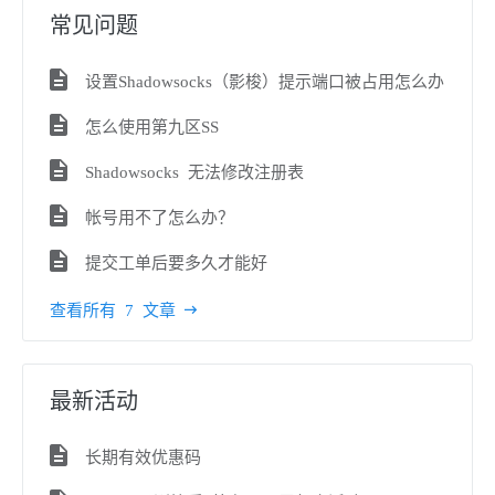
常见问题
设置Shadowsocks（影梭）提示端口被占用怎么办
怎么使用第九区SS
Shadowsocks 无法修改注册表
帐号用不了怎么办？
提交工单后要多久才能好
查看所有 7 文章
最新活动
长期有效优惠码