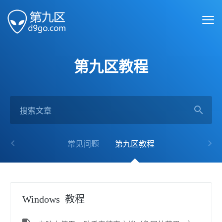
第九区教程
常见问题
第九区教程
Windows 教程