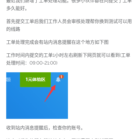
最近我们新增了工单处理功能。很多小伙伴都在问提交了工单
多久能好。
首先提交工单后我们工作人员会审核处理帮你换到测试可以用
的线路
工单处理完成会有站内消息提醒在这个地方如下图
工作时间内提交的工单1小时左右刷新下网页就可以看到(工单
处理时间：09:00-21:00)
收到站内消息提醒后，检查你的账号。