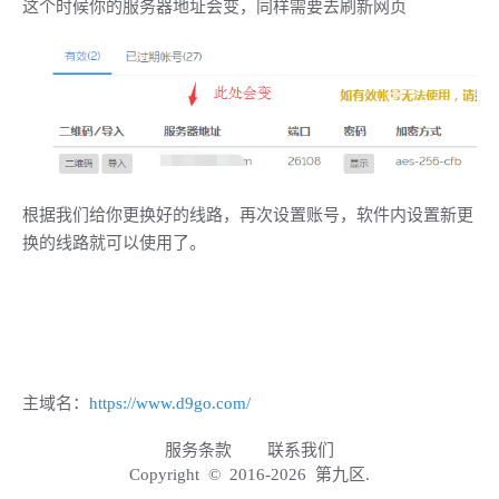
这个时候你的服务器地址会变，同样需要去刷新网页
根据我们给你更换好的线路，再次设置账号，软件内设置新更
换的线路就可以使用了。
主域名：
https://www.d9go.com/
服务条款
联系我们
Copyright © 2016-2026 第九区.