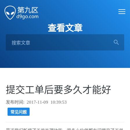
查看文章
提交工单后要多久才能好
发布时间: 2017-11-09 10:39:53
常见问题