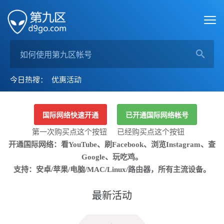
今日热搜：
优惠活动
国际网络快速开通
已开通国际网络帐号
第一次购买点这个按钮
已经购买点这个按钮
开通国际网络：看YouTube、刷Facebook、浏览Instagram、查
Google、玩吃鸡。
支持：安卓/苹果/电脑/MAC/Linux/路由器，所有主流设备。
最新活动