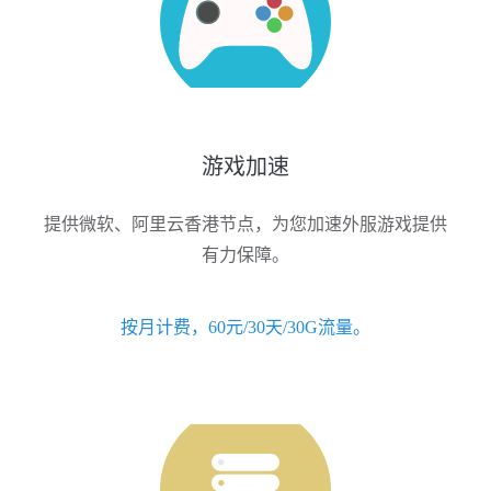
游戏加速
提供微软、阿里云香港节点，为您加速外服游戏提供
有力保障。
按月计费，60元/30天/30G流量。