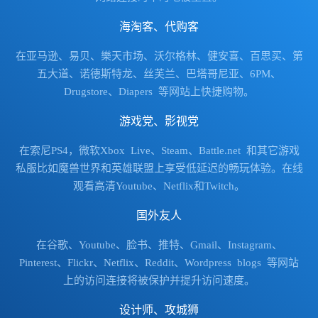
海淘客、代购客
在亚马逊、易贝、樂天市场、沃尔格林、健安喜、百思买、第
五大道、诺德斯特龙、丝芙兰、巴塔哥尼亚、6PM、
Drugstore、Diapers 等网站上快捷购物。
游戏党、影视党
在索尼PS4，微软Xbox Live、Steam、Battle.net 和其它游戏
私服比如魔兽世界和英雄联盟上享受低延迟的畅玩体验。在线
观看高清Youtube、Netflix和Twitch。
国外友人
在谷歌、Youtube、脸书、推特、Gmail、Instagram、
Pinterest、Flickr、Netflix、Reddit、Wordpress blogs 等网站
上的访问连接将被保护并提升访问速度。
设计师、攻城狮