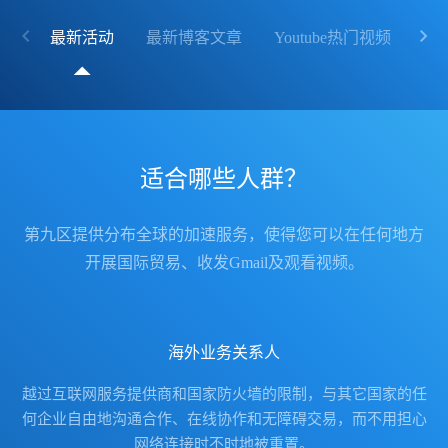
最新活动
最新博客文章
Youtube热门视频
行
适合哪些人群？
第九区提供分布全球的加速服务，使得您可以在任何地方
开展国际贸易、收发Gmail及观看视频。
海外业务关系人
越过互联网服务提供商和国家防火墙的限制，与其它国家的任
何企业自由地沟通合作、在线协作和无障碍交易，而不用担心
网络连接时不时地被重置。