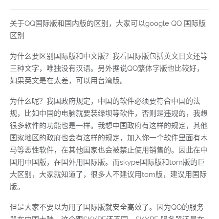
关于QQ国际版和国内版的区别，大家可以google QQ 国际版
区别
为什么要区别国际版和中文版？我看国际版包括英文日文还等
三种文字，唯独没有汉语。另外据说QQ繁体字版也比较好，
如果英文是在太差，可以用台湾版。
为什么呢？我国政府规定，中国的软件必须要符合中国的法
规，比如中国的电脑就要装绿坝等软件，否则是违规的，我想
很多软件的功能也是一样。我想中国政府有这样的规定，其他
国家地区的政府也会有这样的规定，加入你一个软件里面有木
马等恶性软件，在其他国家也会被禁止使用销售的。因此在中
国用中国版，在国外用国际版。而skype国际版和tom版的巨
大区别，大家就知道了，很多人不建议用tom版，建议用国际
版。
但是大家不要以为用了国际版就安全高效了。因为QQ的服务