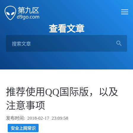
查看文章
推荐使用QQ国际版，以及
注意事项
发布时间: 2018-02-17 23:09:58
安全上网常识